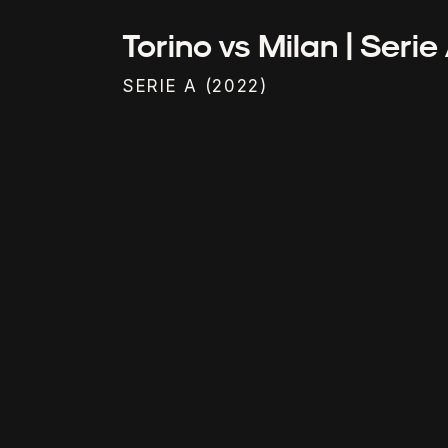
Torino vs Milan | Serie
SERIE A (2022)