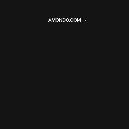
AMONDO.COM →